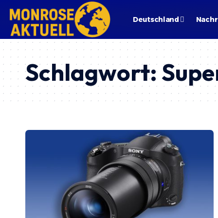
Deutschland
Nachr
Schlagwort:
Supe