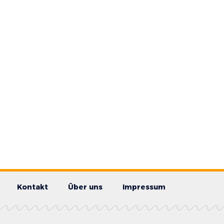
Kontakt
Über uns
Impressum