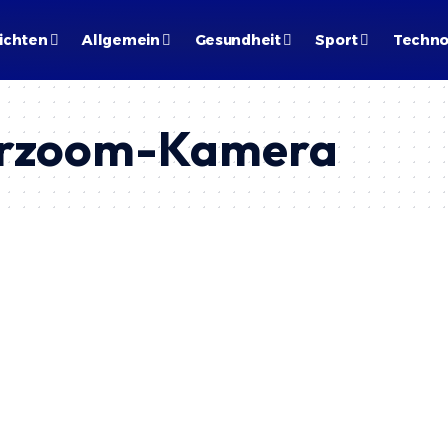
ichten
Allgemein
Gesundheit
Sport
Techno
rzoom-Kamera