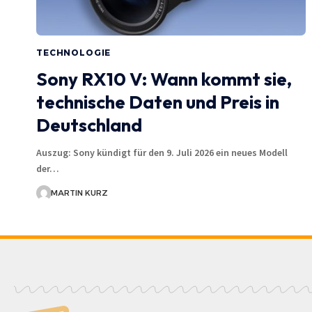
TECHNOLOGIE
Sony RX10 V: Wann kommt sie,
technische Daten und Preis in
Deutschland
Auszug: Sony kündigt für den 9. Juli 2026 ein neues Modell
der…
MARTIN KURZ