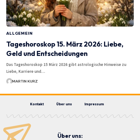
ALLGEMEIN
Tageshoroskop 15. März 2026: Liebe,
Geld und Entscheidungen
Das Tageshoroskop 15 März 2026 gibt astrologische Hinweise zu
Liebe, Karriere und…
MARTIN KURZ
Kontakt
Über uns
Impressum
Über uns: