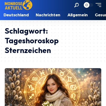
Deutschland
Nachrichten
Allgemein
Gesu
Schlagwort:
Tageshoroskop
Sternzeichen