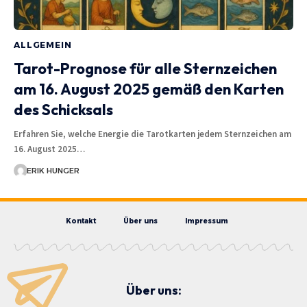
ALLGEMEIN
Tarot-Prognose für alle Sternzeichen
am 16. August 2025 gemäß den Karten
des Schicksals
Erfahren Sie, welche Energie die Tarotkarten jedem Sternzeichen am
16. August 2025…
ERIK HUNGER
Kontakt
Über uns
Impressum
Über uns: