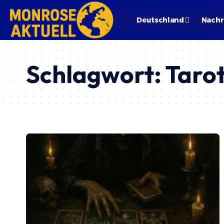
Deutschland
Nachr
Schlagwort:
Taro