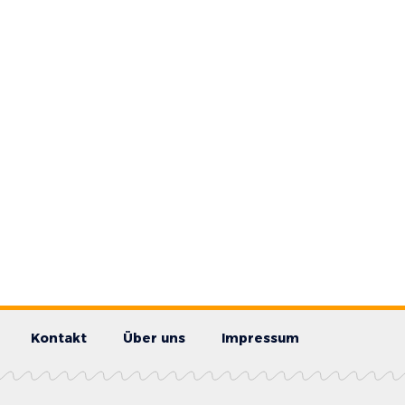
Kontakt
Über uns
Impressum