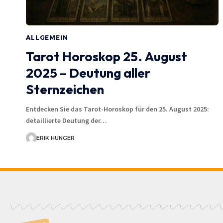
ALLGEMEIN
Tarot Horoskop 25. August
2025 – Deutung aller
Sternzeichen
Entdecken Sie das Tarot-Horoskop für den 25. August 2025:
detaillierte Deutung der…
ERIK HUNGER