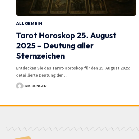
ALLGEMEIN
Tarot Horoskop 25. August
2025 – Deutung aller
Sternzeichen
Entdecken Sie das Tarot-Horoskop für den 25. August 2025:
detaillierte Deutung der…
ERIK HUNGER