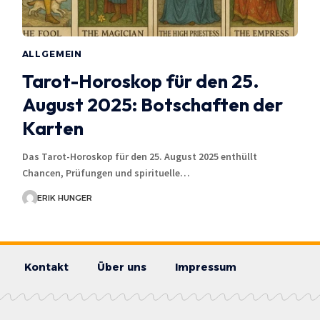
ALLGEMEIN
Tarot-Horoskop für den 25.
August 2025: Botschaften der
Karten
Das Tarot-Horoskop für den 25. August 2025 enthüllt
Chancen, Prüfungen und spirituelle…
ERIK HUNGER
Kontakt
Über uns
Impressum