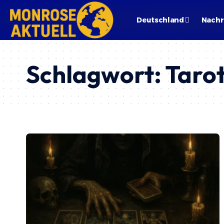
Deutschland
Nachr
Schlagwort:
Taro