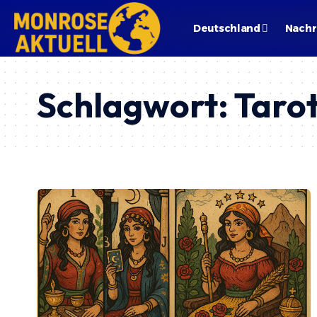
Deutschland
Nachr
Schlagwort:
Taro