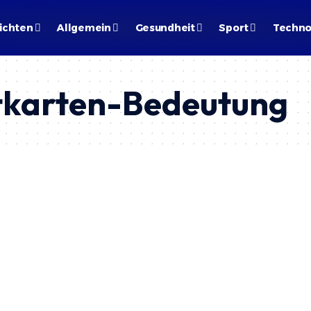
ichten
Allgemein
Gesundheit
Sport
Techno
tkarten-Bedeutung