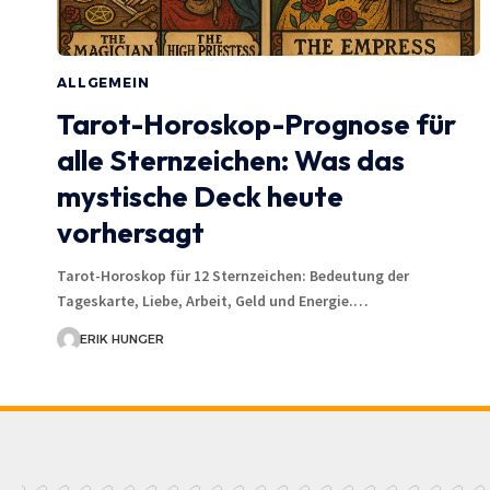
ALLGEMEIN
Tarot-Horoskop-Prognose für
alle Sternzeichen: Was das
mystische Deck heute
vorhersagt
Tarot-Horoskop für 12 Sternzeichen: Bedeutung der
Tageskarte, Liebe, Arbeit, Geld und Energie.…
ERIK HUNGER