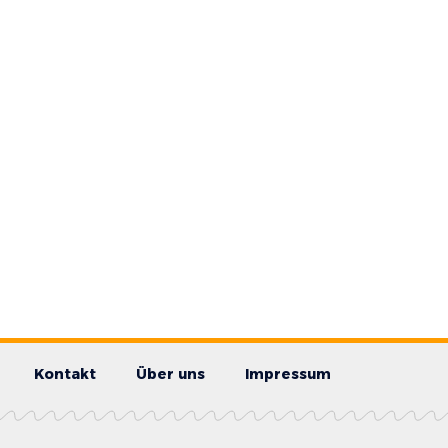
Kontakt
Über uns
Impressum