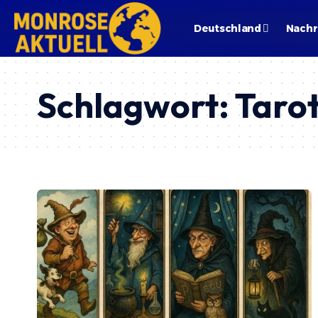
Deutschland
Nachr
Schlagwort:
Taro