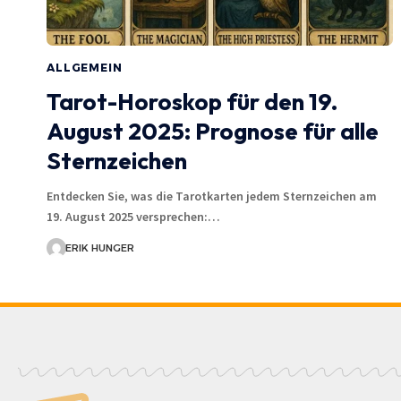
ALLGEMEIN
Tarot-Horoskop für den 19.
August 2025: Prognose für alle
Sternzeichen
Entdecken Sie, was die Tarotkarten jedem Sternzeichen am
19. August 2025 versprechen:…
ERIK HUNGER