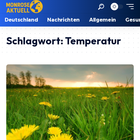
Deutschland
Nachrichten
Allgemein
Gesu
Schlagwort:
Temperatur