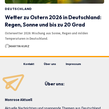
DEUTSCHLAND
Wetter zu Ostern 2026 in Deutschland:
Regen, Sonne und bis zu 20 Grad
Osterwetter 2026: Mischung aus Sonne, Regen und milden
Temperaturen in Deutschland.
MARTIN KURZ
Kontakt
Über uns
Impressum
Über uns:
Monrose Aktuell
Aktuelle Nachrichten und spannende Themen aus Deutschland