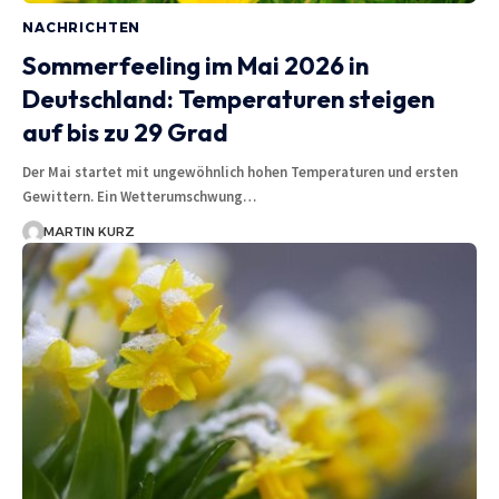
NACHRICHTEN
Sommerfeeling im Mai 2026 in
Deutschland: Temperaturen steigen
auf bis zu 29 Grad
Der Mai startet mit ungewöhnlich hohen Temperaturen und ersten
Gewittern. Ein Wetterumschwung…
MARTIN KURZ