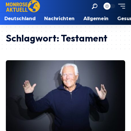
Deutschland
Nachrichten
Allgemein
Gesu
Schlagwort:
Testament