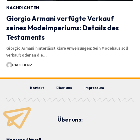
NACHRICHTEN
Giorgio Armani verfügte Verkauf
seines Modeimperiums: Details des
Testaments
Giorgio Armani hinterlässt klare Anweisungen: Sein Modehaus soll
verkauft oder an die…
PAUL BENZ
Kontakt
Über uns
Impressum
Über uns:
Monrose Aktuell