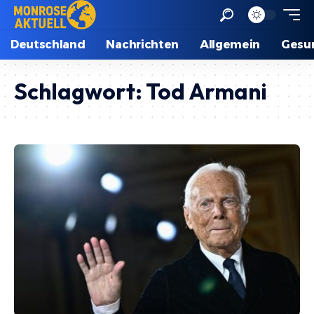
Deutschland
Nachrichten
Allgemein
Gesu
Schlagwort:
Tod Armani