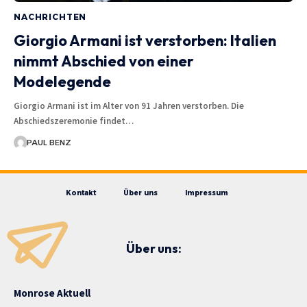
NACHRICHTEN
Giorgio Armani ist verstorben: Italien
nimmt Abschied von einer
Modelegende
Giorgio Armani ist im Alter von 91 Jahren verstorben. Die
Abschiedszeremonie findet…
PAUL BENZ
Kontakt
Über uns
Impressum
Über uns:
Monrose Aktuell