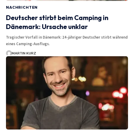
NACHRICHTEN
Deutscher stirbt beim Camping in
Dänemark: Ursache unklar
Tragischer Vorfall in Dänemark: 24-jähriger Deutscher stirbt während
eines Camping-Ausflugs.
MARTIN KURZ