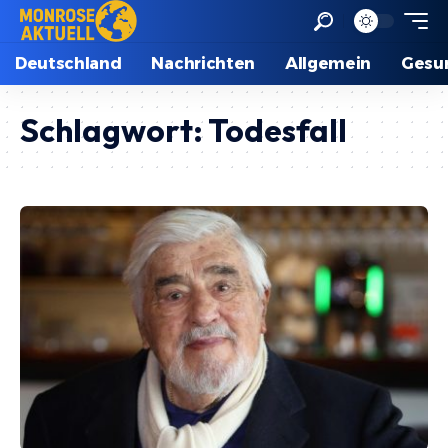
Deutschland
Nachrichten
Allgemein
Gesu
Schlagwort:
Todesfall