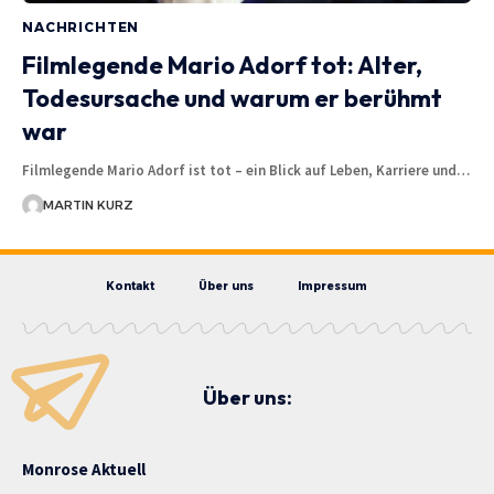
NACHRICHTEN
Filmlegende Mario Adorf tot: Alter,
Todesursache und warum er berühmt
war
Filmlegende Mario Adorf ist tot – ein Blick auf Leben, Karriere und…
MARTIN KURZ
Kontakt
Über uns
Impressum
Über uns:
Monrose Aktuell