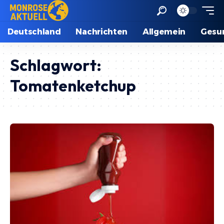
Deutschland
Nachrichten
Allgemein
Gesu
Schlagwort:
Tomatenketchup