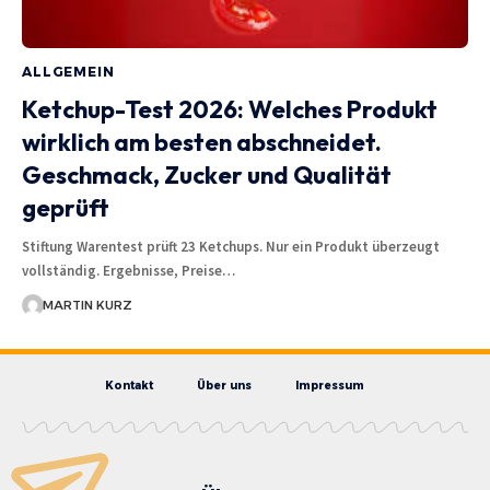
ALLGEMEIN
Ketchup-Test 2026: Welches Produkt
wirklich am besten abschneidet.
Geschmack, Zucker und Qualität
geprüft
Stiftung Warentest prüft 23 Ketchups. Nur ein Produkt überzeugt
vollständig. Ergebnisse, Preise…
MARTIN KURZ
Kontakt
Über uns
Impressum