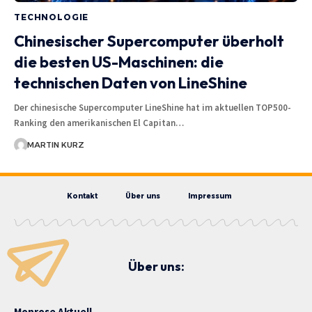
TECHNOLOGIE
Chinesischer Supercomputer überholt
die besten US-Maschinen: die
technischen Daten von LineShine
Der chinesische Supercomputer LineShine hat im aktuellen TOP500-
Ranking den amerikanischen El Capitan…
MARTIN KURZ
Kontakt
Über uns
Impressum
Über uns:
Monrose Aktuell