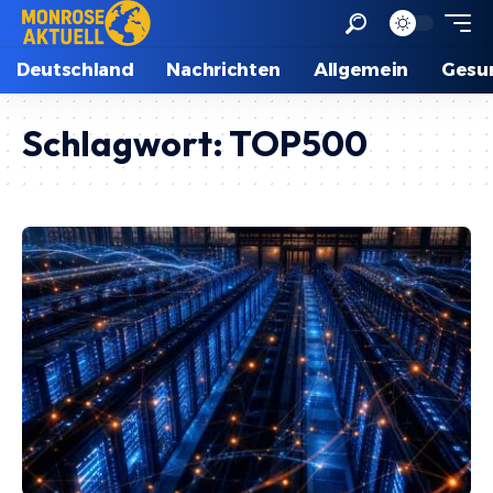
Deutschland
Nachrichten
Allgemein
Gesu
Schlagwort:
TOP500