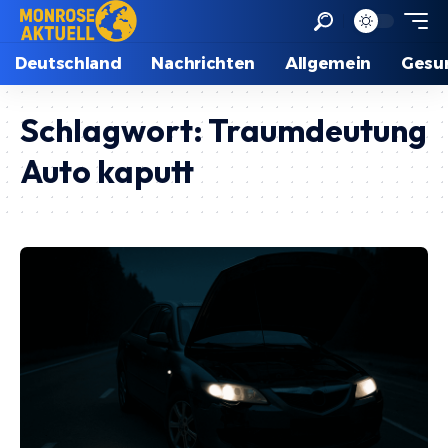
Deutschland
Nachrichten
Allgemein
Gesu
Schlagwort:
Traumdeutung
Auto kaputt