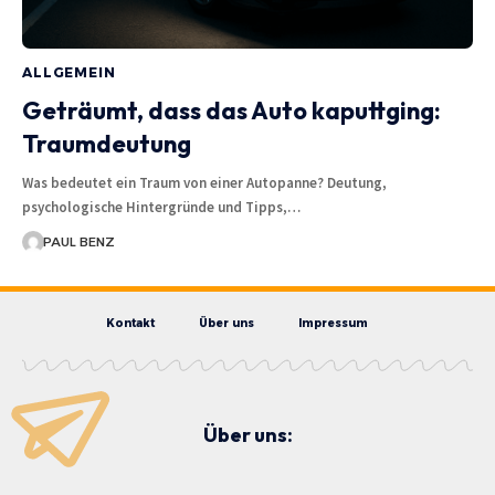
ALLGEMEIN
Geträumt, dass das Auto kaputtging:
Traumdeutung
Was bedeutet ein Traum von einer Autopanne? Deutung,
psychologische Hintergründe und Tipps,…
PAUL BENZ
Kontakt
Über uns
Impressum
Über uns: