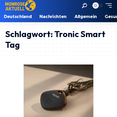
Deutschland
Nachrichten
Allgemein
Gesu
Schlagwort:
Tronic Smart
Tag