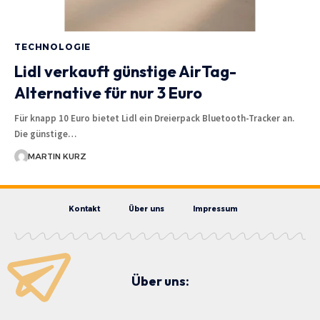
TECHNOLOGIE
Lidl verkauft günstige AirTag-
Alternative für nur 3 Euro
Für knapp 10 Euro bietet Lidl ein Dreierpack Bluetooth-Tracker an.
Die günstige…
MARTIN KURZ
Kontakt
Über uns
Impressum
Über uns: