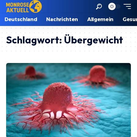
Deutschland
Nachrichten
Allgemein
Gesu
Schlagwort:
Übergewicht