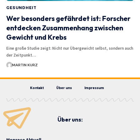
GESUNDHEIT
Wer besonders gefährdet ist: Forscher
entdecken Zusammenhang zwischen
Gewicht und Krebs
Eine große Studie zeigt: Nicht nur Übergewicht selbst, sondern auch
der Zeitpunkt…
MARTIN KURZ
Kontakt
Über uns
Impressum
Über uns:
Monrose Aktuell