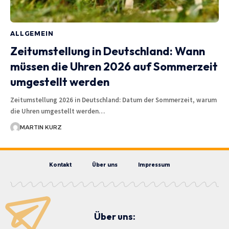
ALLGEMEIN
Zeitumstellung in Deutschland: Wann
müssen die Uhren 2026 auf Sommerzeit
umgestellt werden
Zeitumstellung 2026 in Deutschland: Datum der Sommerzeit, warum
die Uhren umgestellt werden…
MARTIN KURZ
Kontakt
Über uns
Impressum
Über uns: