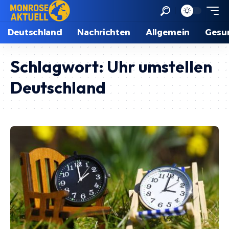
Deutschland
Nachrichten
Allgemein
Gesu
Schlagwort:
Uhr umstellen
Deutschland