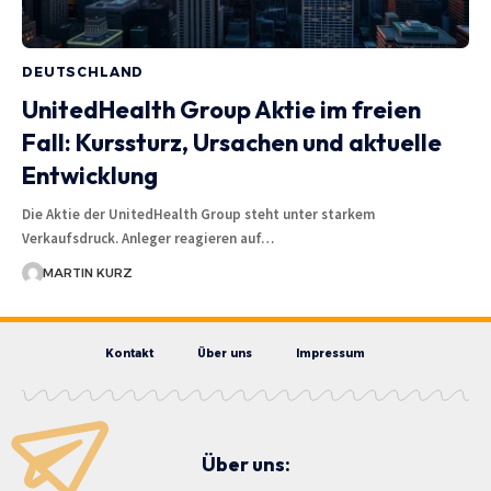
DEUTSCHLAND
UnitedHealth Group Aktie im freien
Fall: Kurssturz, Ursachen und aktuelle
Entwicklung
Die Aktie der UnitedHealth Group steht unter starkem
Verkaufsdruck. Anleger reagieren auf…
MARTIN KURZ
Kontakt
Über uns
Impressum
Über uns: