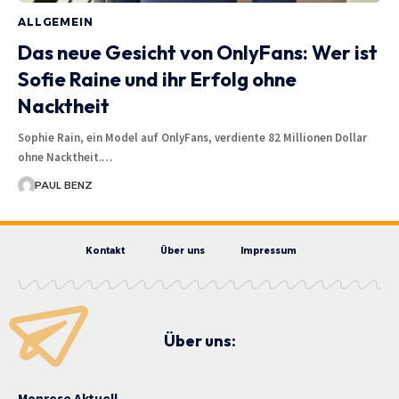
ALLGEMEIN
Das neue Gesicht von OnlyFans: Wer ist
Sofie Raine und ihr Erfolg ohne
Nacktheit
Sophie Rain, ein Model auf OnlyFans, verdiente 82 Millionen Dollar
ohne Nacktheit.…
PAUL BENZ
Kontakt
Über uns
Impressum
Über uns:
Monrose Aktuell