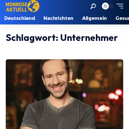
Deutschland
Nachrichten
Allgemein
Gesu
Schlagwort:
Unternehmer