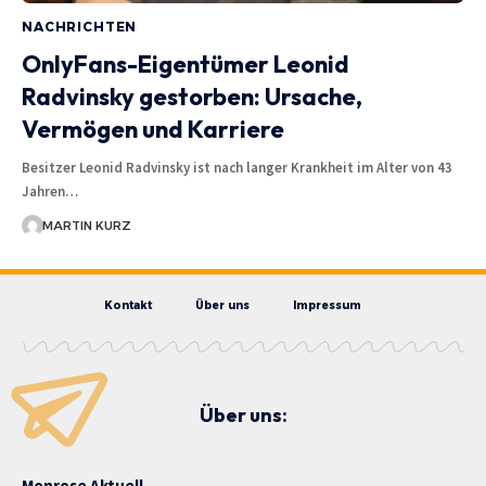
NACHRICHTEN
OnlyFans-Eigentümer Leonid
Radvinsky gestorben: Ursache,
Vermögen und Karriere
Besitzer Leonid Radvinsky ist nach langer Krankheit im Alter von 43
Jahren…
MARTIN KURZ
Kontakt
Über uns
Impressum
Über uns:
Monrose Aktuell