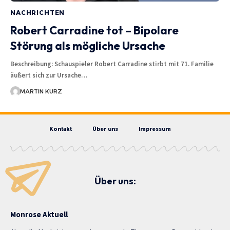
NACHRICHTEN
Robert Carradine tot – Bipolare
Störung als mögliche Ursache
Beschreibung: Schauspieler Robert Carradine stirbt mit 71. Familie
äußert sich zur Ursache…
MARTIN KURZ
Kontakt
Über uns
Impressum
Über uns:
Monrose Aktuell