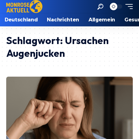
Deutschland
Nachrichten
Allgemein
Gesu
Schlagwort:
Ursachen
Augenjucken