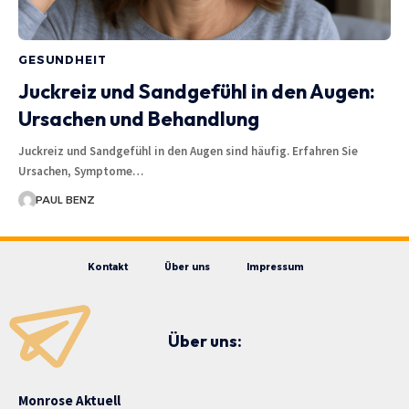
GESUNDHEIT
Juckreiz und Sandgefühl in den Augen:
Ursachen und Behandlung
Juckreiz und Sandgefühl in den Augen sind häufig. Erfahren Sie
Ursachen, Symptome…
PAUL BENZ
Kontakt
Über uns
Impressum
Über uns:
Monrose Aktuell