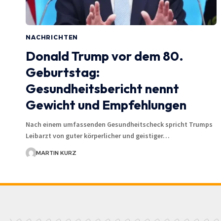
NACHRICHTEN
Donald Trump vor dem 80.
Geburtstag:
Gesundheitsbericht nennt
Gewicht und Empfehlungen
Nach einem umfassenden Gesundheitscheck spricht Trumps
Leibarzt von guter körperlicher und geistiger…
MARTIN KURZ