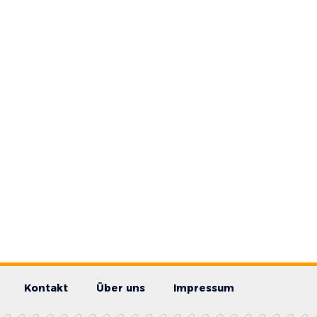
Kontakt
Über uns
Impressum