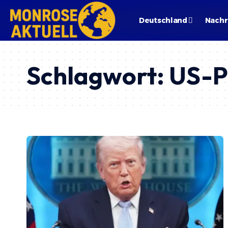
Deutschland
Nachr
Schlagwort:
US-P