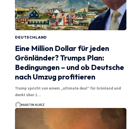
DEUTSCHLAND
Eine Million Dollar für jeden
Grönländer? Trumps Plan:
Bedingungen – und ob Deutsche
nach Umzug profitieren
Trump spricht von einem „ultimate deal“ für Grönland und
denkt über 1…
MARTIN KURZ