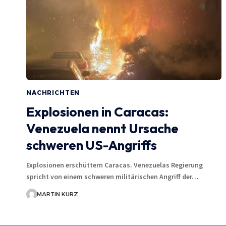
NACHRICHTEN
Explosionen in Caracas:
Venezuela nennt Ursache
schweren US-Angriffs
Explosionen erschüttern Caracas. Venezuelas Regierung
spricht von einem schweren militärischen Angriff der…
MARTIN KURZ