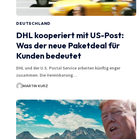
DEUTSCHLAND
DHL kooperiert mit US-Post:
Was der neue Paketdeal für
Kunden bedeutet
DHL und der U.S. Postal Service arbeiten künftig enger
zusammen. Die Vereinbarung…
MARTIN KURZ