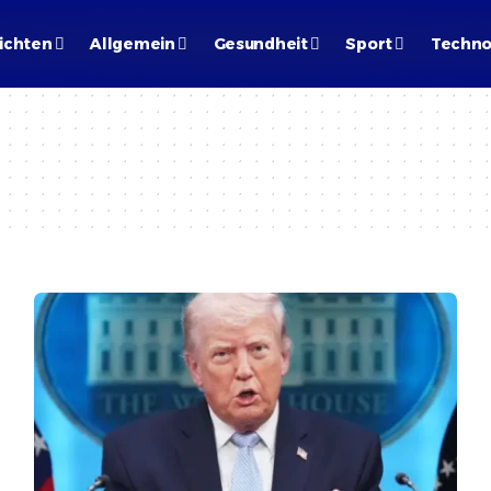
ichten
Allgemein
Gesundheit
Sport
Techno