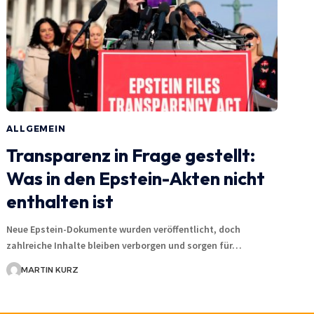
ALLGEMEIN
Transparenz in Frage gestellt:
Was in den Epstein-Akten nicht
enthalten ist
Neue Epstein-Dokumente wurden veröffentlicht, doch
zahlreiche Inhalte bleiben verborgen und sorgen für…
MARTIN KURZ