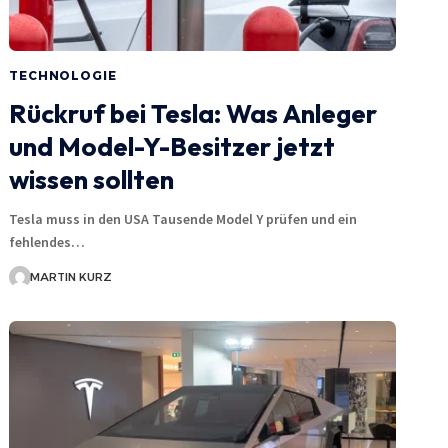
TECHNOLOGIE
Rückruf bei Tesla: Was Anleger
und Model-Y-Besitzer jetzt
wissen sollten
Tesla muss in den USA Tausende Model Y prüfen und ein
fehlendes…
MARTIN KURZ