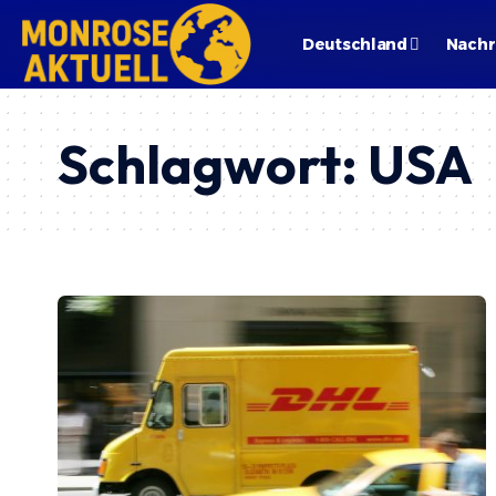
Deutschland
Nachr
Schlagwort:
USA