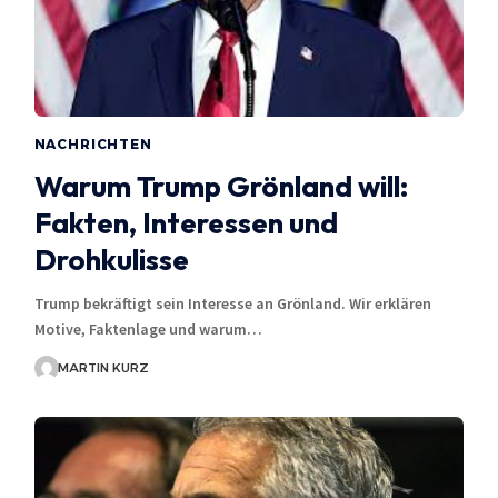
NACHRICHTEN
Warum Trump Grönland will:
Fakten, Interessen und
Drohkulisse
Trump bekräftigt sein Interesse an Grönland. Wir erklären
Motive, Faktenlage und warum…
MARTIN KURZ