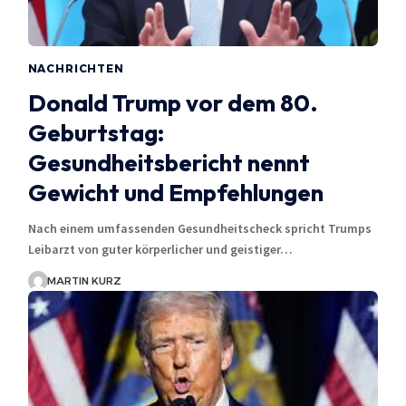
NACHRICHTEN
Donald Trump vor dem 80.
Geburtstag:
Gesundheitsbericht nennt
Gewicht und Empfehlungen
Nach einem umfassenden Gesundheitscheck spricht Trumps
Leibarzt von guter körperlicher und geistiger…
MARTIN KURZ