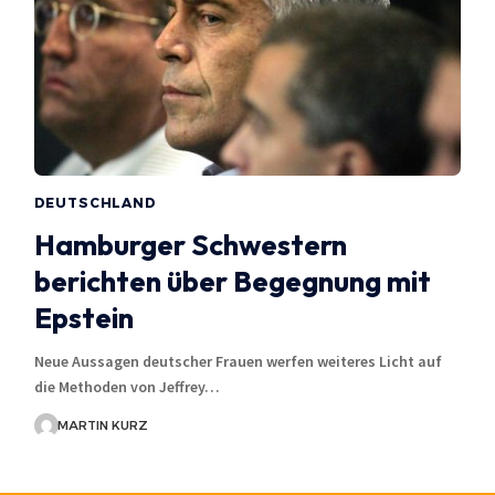
DEUTSCHLAND
Hamburger Schwestern
berichten über Begegnung mit
Epstein
Neue Aussagen deutscher Frauen werfen weiteres Licht auf
die Methoden von Jeffrey…
MARTIN KURZ