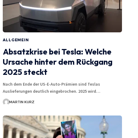
ALLGEMEIN
Absatzkrise bei Tesla: Welche
Ursache hinter dem Rückgang
2025 steckt
Nach dem Ende der US-E-Auto-Prämien sind Teslas
Auslieferungen deutlich eingebrochen. 2025 wird…
MARTIN KURZ