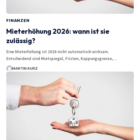
FINANZEN
Mieterhöhung 2026: wann ist sie
zulässig?
Eine Mieterhöhung ist 2026 nicht automatisch wirksam.
Entscheidend sind Mietspiegel, Fristen, Kappungsgrenze,…
MARTIN KURZ