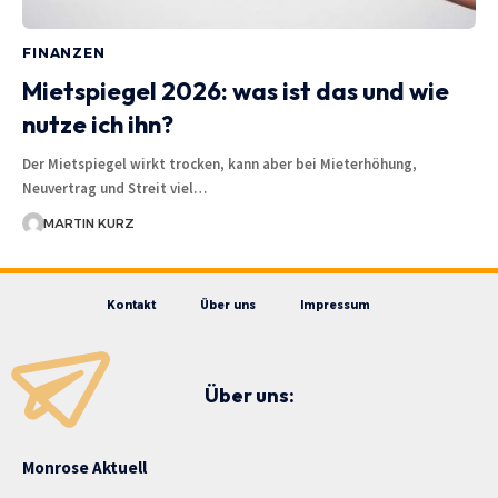
FINANZEN
Mietspiegel 2026: was ist das und wie
nutze ich ihn?
Der Mietspiegel wirkt trocken, kann aber bei Mieterhöhung,
Neuvertrag und Streit viel…
MARTIN KURZ
Kontakt
Über uns
Impressum
Über uns:
Monrose Aktuell