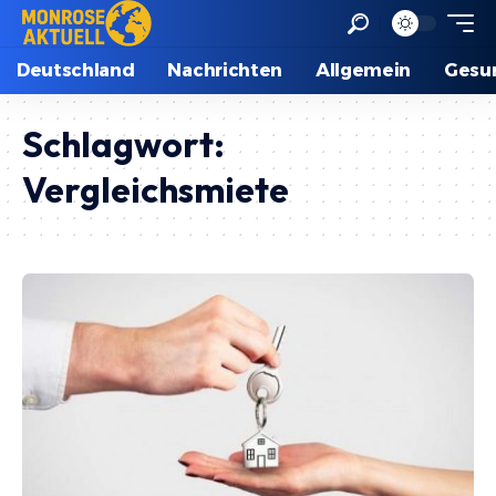
Deutschland
Nachrichten
Allgemein
Gesu
Schlagwort:
Vergleichsmiete