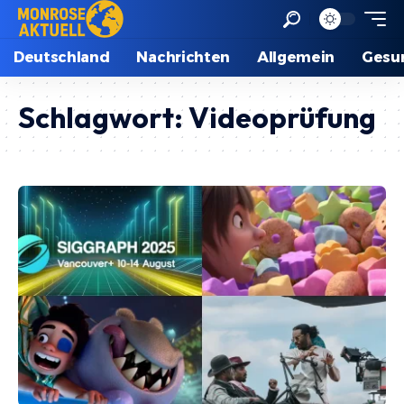
Deutschland
Nachrichten
Allgemein
Gesu
Schlagwort:
Videoprüfung