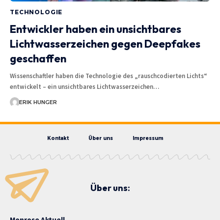
TECHNOLOGIE
Entwickler haben ein unsichtbares
Lichtwasserzeichen gegen Deepfakes
geschaffen
Wissenschaftler haben die Technologie des „rauschcodierten Lichts“
entwickelt – ein unsichtbares Lichtwasserzeichen…
ERIK HUNGER
Kontakt
Über uns
Impressum
Über uns:
Monrose Aktuell