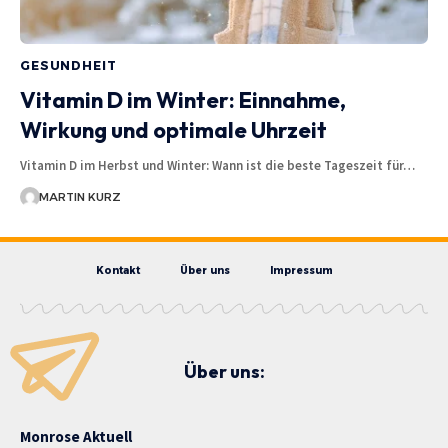
GESUNDHEIT
Vitamin D im Winter: Einnahme,
Wirkung und optimale Uhrzeit
Vitamin D im Herbst und Winter: Wann ist die beste Tageszeit für…
MARTIN KURZ
Kontakt
Über uns
Impressum
Über uns:
Monrose Aktuell