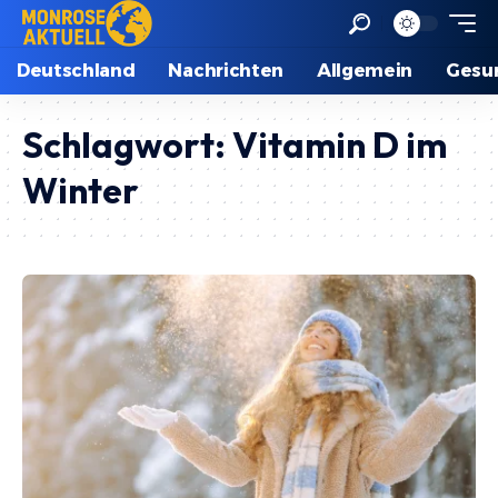
Deutschland
Nachrichten
Allgemein
Gesu
Schlagwort:
Vitamin D im
Winter