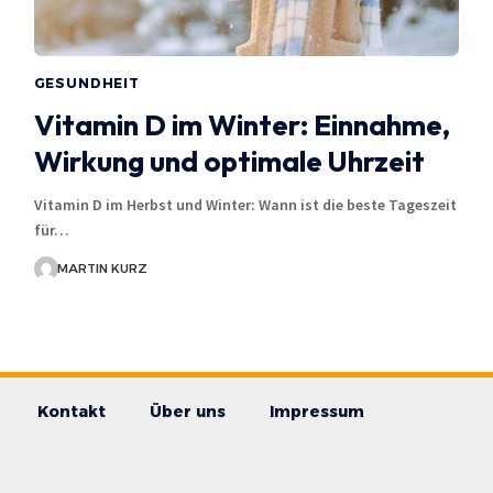
GESUNDHEIT
Vitamin D im Winter: Einnahme,
Wirkung und optimale Uhrzeit
Vitamin D im Herbst und Winter: Wann ist die beste Tageszeit
für…
MARTIN KURZ
Kontakt
Über uns
Impressum