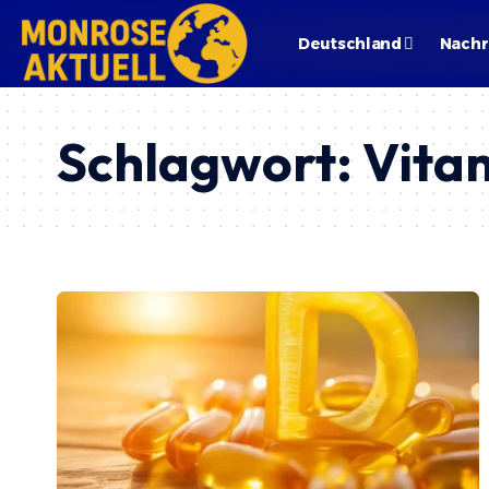
Deutschland
Nachr
Schlagwort:
Vita