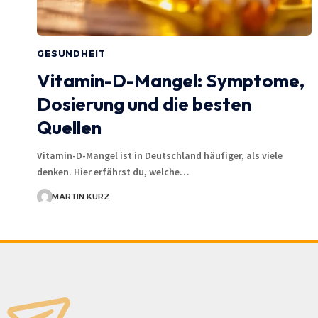
GESUNDHEIT
Vitamin-D-Mangel: Symptome,
Dosierung und die besten
Quellen
Vitamin-D-Mangel ist in Deutschland häufiger, als viele
denken. Hier erfährst du, welche…
MARTIN KURZ