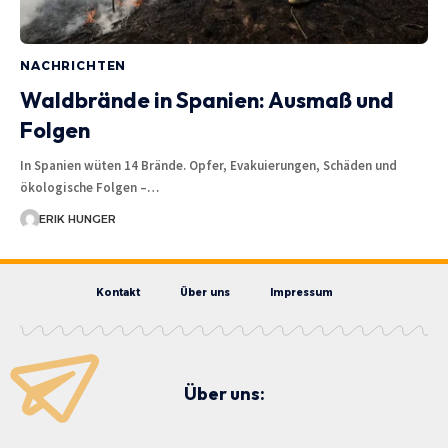
NACHRICHTEN
Waldbrände in Spanien: Ausmaß und
Folgen
In Spanien wüten 14 Brände. Opfer, Evakuierungen, Schäden und
ökologische Folgen –…
ERIK HUNGER
Kontakt
Über uns
Impressum
Über uns: