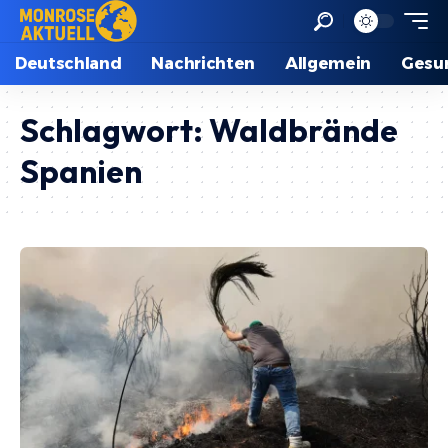
Deutschland
Nachrichten
Allgemein
Gesu
Schlagwort:
Waldbrände
Spanien