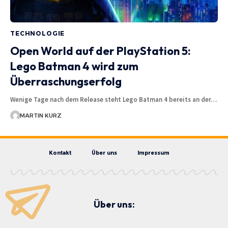
TECHNOLOGIE
Open World auf der PlayStation 5:
Lego Batman 4 wird zum
Überraschungserfolg
Wenige Tage nach dem Release steht Lego Batman 4 bereits an der…
MARTIN KURZ
Kontakt
Über uns
Impressum
Über uns: