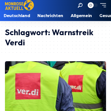
Deutschland
Nachrichten
Allgemein
Gesu
Schlagwort:
Warnstreik
Verdi