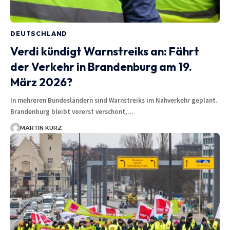
DEUTSCHLAND
Verdi kündigt Warnstreiks an: Fährt
der Verkehr in Brandenburg am 19.
März 2026?
In mehreren Bundesländern sind Warnstreiks im Nahverkehr geplant.
Brandenburg bleibt vorerst verschont,…
MARTIN KURZ