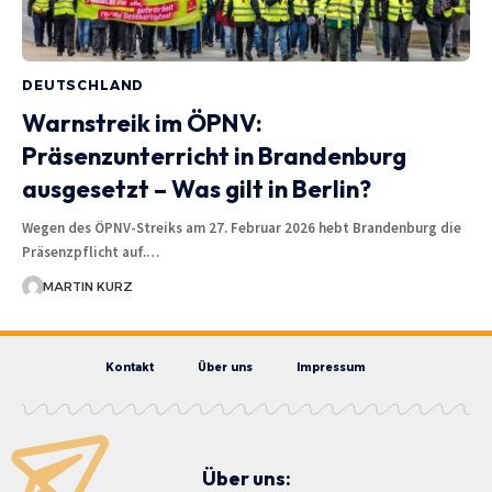
DEUTSCHLAND
Warnstreik im ÖPNV:
Präsenzunterricht in Brandenburg
ausgesetzt – Was gilt in Berlin?
Wegen des ÖPNV-Streiks am 27. Februar 2026 hebt Brandenburg die
Präsenzpflicht auf.…
MARTIN KURZ
Kontakt
Über uns
Impressum
Über uns: