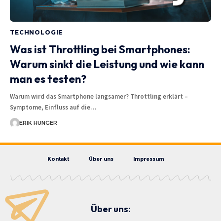
TECHNOLOGIE
Was ist Throttling bei Smartphones:
Warum sinkt die Leistung und wie kann
man es testen?
Warum wird das Smartphone langsamer? Throttling erklärt –
Symptome, Einfluss auf die…
ERIK HUNGER
Kontakt
Über uns
Impressum
Über uns: