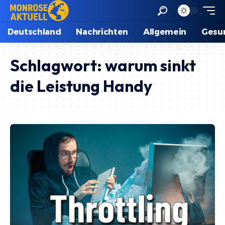
Deutschland
Nachrichten
Allgemein
Gesu
Schlagwort:
warum sinkt
die Leistung Handy