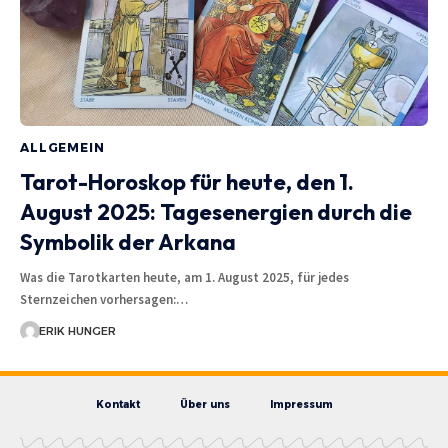
ALLGEMEIN
Tarot-Horoskop für heute, den 1.
August 2025: Tagesenergien durch die
Symbolik der Arkana
Was die Tarotkarten heute, am 1. August 2025, für jedes
Sternzeichen vorhersagen:…
ERIK HUNGER
Kontakt
Über uns
Impressum