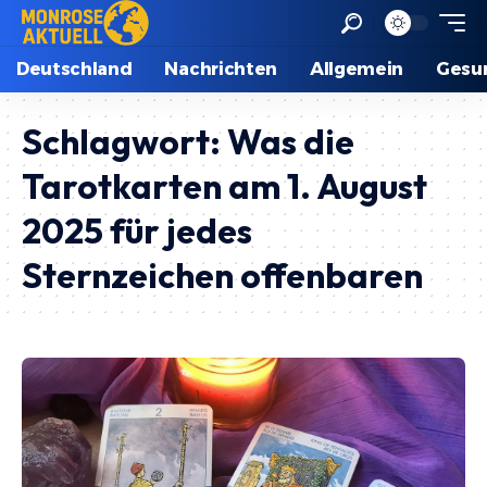
Deutschland
Nachrichten
Allgemein
Gesu
Schlagwort:
Was die
Tarotkarten am 1. August
2025 für jedes
Sternzeichen offenbaren