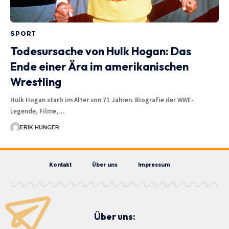
SPORT
Todesursache von Hulk Hogan: Das
Ende einer Ära im amerikanischen
Wrestling
Hulk Hogan starb im Alter von 71 Jahren. Biografie der WWE-
Legende, Filme,…
ERIK HUNGER
Kontakt
Über uns
Impressum
Über uns: