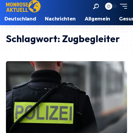
Deutschland
Nachrichten
Allgemein
Gesu
Schlagwort:
Zugbegleiter