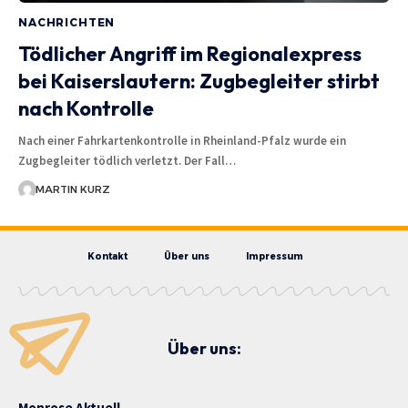
NACHRICHTEN
Tödlicher Angriff im Regionalexpress
bei Kaiserslautern: Zugbegleiter stirbt
nach Kontrolle
Nach einer Fahrkartenkontrolle in Rheinland-Pfalz wurde ein
Zugbegleiter tödlich verletzt. Der Fall…
MARTIN KURZ
Kontakt
Über uns
Impressum
Über uns:
Monrose Aktuell