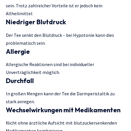
sein. Trotz zahlreicher Vorteile ist er jedoch kein
Allheilmittel:
Niedriger Blutdruck
Der Tee senkt den Blutdruck – bei Hypotonie kann dies
problematisch sein.
Allergie
Allergische Reaktionen sind bei individueller
Unverträglichkeit möglich.
Durchfall
In großen Mengen kann der Tee die Darmperistaltik zu
stark anregen.
Wechselwirkungen mit Medikamenten
Nicht ohne ärztliche Aufsicht mit blutzuckersenkenden
Medikamenten kombinieren.