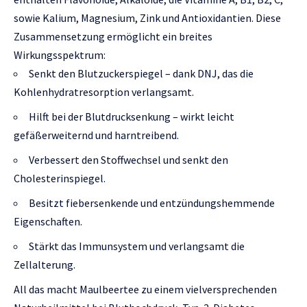
sowie Kalium, Magnesium, Zink und Antioxidantien. Diese
Zusammensetzung ermöglicht ein breites
Wirkungsspektrum:
Senkt den Blutzuckerspiegel – dank DNJ, das die
Kohlenhydratresorption verlangsamt.
Hilft bei der Blutdrucksenkung – wirkt leicht
gefäßerweiternd und harntreibend.
Verbessert den Stoffwechsel und senkt den
Cholesterinspiegel.
Besitzt fiebersenkende und entzündungshemmende
Eigenschaften.
Stärkt das Immunsystem und verlangsamt die
Zellalterung.
All das macht Maulbeertee zu einem vielversprechenden