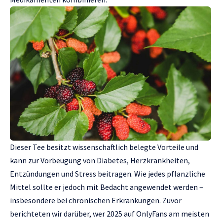
Dieser Tee besitzt wissenschaftlich belegte Vorteile und
kann zur Vorbeugung von Diabetes, Herzkrankheiten,
Entzündungen und Stress beitragen. Wie jedes pflanzliche
Mittel sollte er jedoch mit Bedacht angewendet werden –
insbesondere bei chronischen Erkrankungen. Zuvor
berichteten wir darüber, wer 2025 auf OnlyFans am meisten