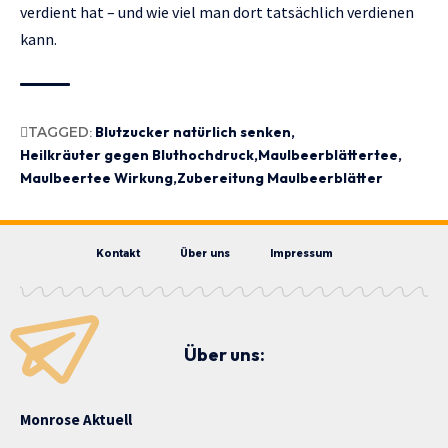
verdient hat
– und wie viel man dort tatsächlich verdienen
kann.
TAGGED:
Blutzucker natürlich senken
Heilkräuter gegen Bluthochdruck
Maulbeerblättertee
Maulbeertee Wirkung
Zubereitung Maulbeerblätter
Kontakt
Über uns
Impressum
Über uns:
Monrose Aktuell