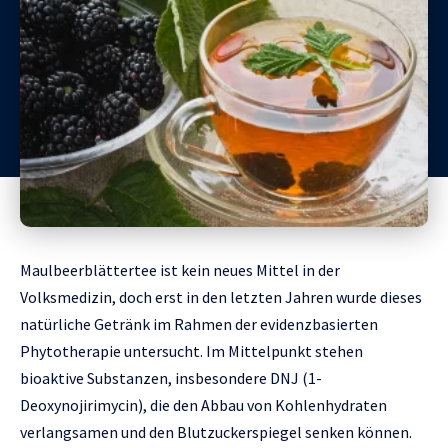
Maulbeerblättertee ist kein neues Mittel in der
Volksmedizin, doch erst in den letzten Jahren wurde dieses
natürliche Getränk im Rahmen der evidenzbasierten
Phytotherapie untersucht. Im Mittelpunkt stehen
bioaktive Substanzen, insbesondere DNJ (1-
Deoxynojirimycin), die den Abbau von Kohlenhydraten
verlangsamen und den Blutzuckerspiegel senken können.