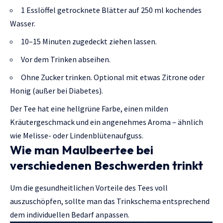
1 Esslöffel getrocknete Blätter auf 250 ml kochendes
Wasser.
10–15 Minuten zugedeckt ziehen lassen.
Vor dem Trinken abseihen.
Ohne Zucker trinken. Optional mit etwas Zitrone oder
Honig (außer bei Diabetes).
Der Tee hat eine hellgrüne Farbe, einen milden
Kräutergeschmack und ein angenehmes Aroma – ähnlich
wie Melisse- oder Lindenblütenaufguss.
Wie man Maulbeertee bei
verschiedenen Beschwerden trinkt
Um die gesundheitlichen Vorteile des Tees voll
auszuschöpfen, sollte man das Trinkschema entsprechend
dem individuellen Bedarf anpassen.