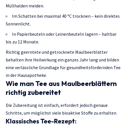
Müllhalden meiden.
Im Schatten bei maximal 40 °C trocknen – kein direktes
Sonnenlicht.
In Papierbeuteln oder Leinenbeuteln lagern – haltbar
bis zu 12 Monate.
Richtig geerntete und getrocknete Maulbeerblätter
behalten ihre Heilwirkung ein ganzes Jahr lang und bilden
eine verlässliche Grundlage für gesundheitsfördernden Tee
in der Hausapotheke.
Wie man Tee aus Maulbeerblättern
richtig zubereitet
Die Zubereitung ist einfach, erfordert jedoch genaue
Schritte, um möglichst viele bioaktive Stoffe zu erhalten.
Klassisches Tee-Rezept: