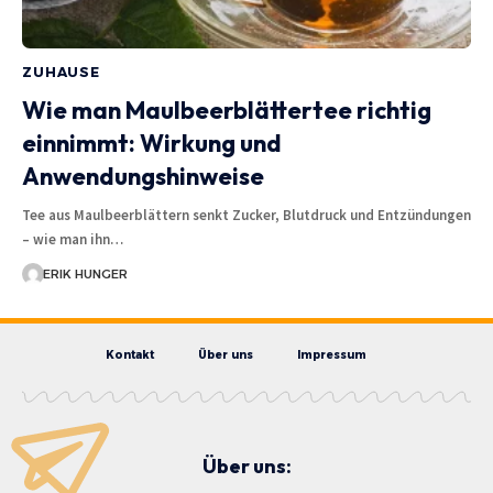
ZUHAUSE
Wie man Maulbeerblättertee richtig
einnimmt: Wirkung und
Anwendungshinweise
Tee aus Maulbeerblättern senkt Zucker, Blutdruck und Entzündungen
– wie man ihn…
ERIK HUNGER
Kontakt
Über uns
Impressum
Über uns: