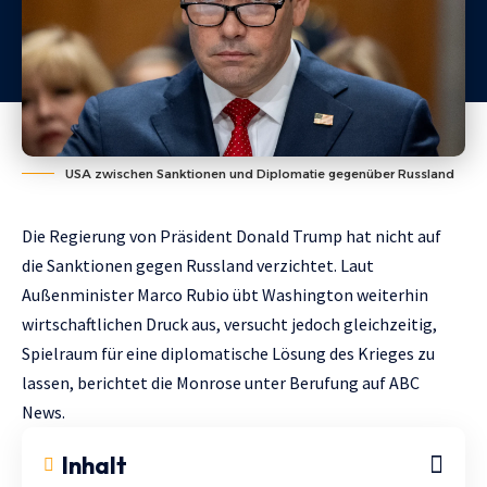
USA zwischen Sanktionen und Diplomatie gegenüber Russland
Die Regierung von Präsident Donald Trump hat nicht auf
die Sanktionen gegen Russland verzichtet. Laut
Außenminister Marco Rubio übt Washington weiterhin
wirtschaftlichen Druck aus, versucht jedoch gleichzeitig,
Spielraum für eine diplomatische Lösung des Krieges zu
lassen, berichtet die
Monrose
unter Berufung auf
ABC
News
.
Inhalt