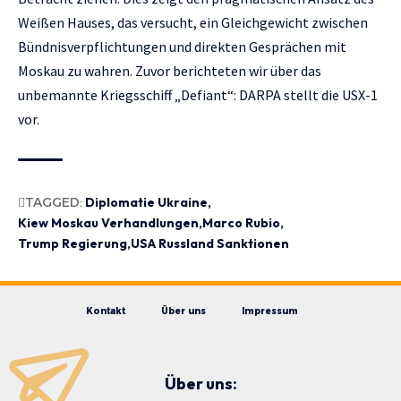
Weißen Hauses, das versucht, ein Gleichgewicht zwischen
Bündnisverpflichtungen und direkten Gesprächen mit
Moskau zu wahren. Zuvor berichteten wir
über das
unbemannte Kriegsschiff „Defiant“: DARPA stellt die USX-1
vor
.
TAGGED:
Diplomatie Ukraine
Kiew Moskau Verhandlungen
Marco Rubio
Trump Regierung
USA Russland Sanktionen
Kontakt
Über uns
Impressum
Über uns: