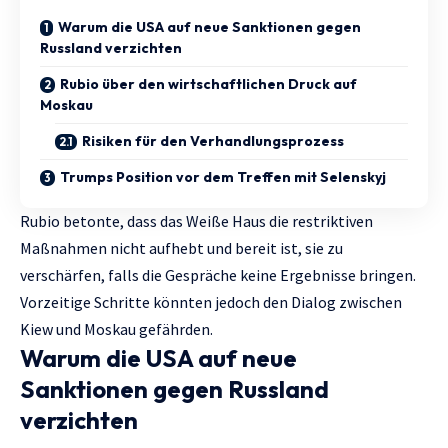
Warum die USA auf neue Sanktionen gegen
Russland verzichten
Rubio über den wirtschaftlichen Druck auf
Moskau
Risiken für den Verhandlungsprozess
Trumps Position vor dem Treffen mit Selenskyj
Rubio betonte, dass das Weiße Haus die restriktiven
Maßnahmen nicht aufhebt und bereit ist, sie zu
verschärfen, falls die Gespräche keine Ergebnisse bringen.
Vorzeitige Schritte könnten jedoch den Dialog zwischen
Kiew und Moskau gefährden.
Warum die USA auf neue
Sanktionen gegen Russland
verzichten