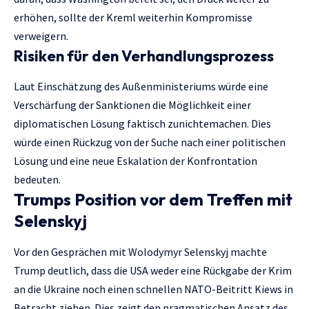
erhöhen, sollte der Kreml weiterhin Kompromisse
verweigern.
Risiken für den Verhandlungsprozess
Laut Einschätzung des Außenministeriums würde eine
Verschärfung der Sanktionen die Möglichkeit einer
diplomatischen Lösung faktisch zunichtemachen. Dies
würde einen Rückzug von der Suche nach einer politischen
Lösung und eine neue Eskalation der Konfrontation
bedeuten.
Trumps Position vor dem Treffen mit
Selenskyj
Vor den Gesprächen mit Wolodymyr Selenskyj machte
Trump deutlich, dass die USA weder eine Rückgabe der Krim
an die Ukraine noch einen schnellen NATO-Beitritt Kiews in
Betracht ziehen. Dies zeigt den pragmatischen Ansatz des