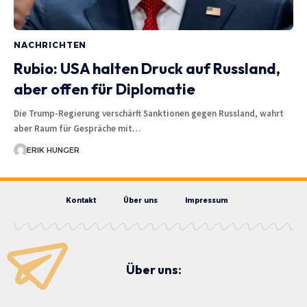
NACHRICHTEN
Rubio: USA halten Druck auf Russland,
aber offen für Diplomatie
Die Trump-Regierung verschärft Sanktionen gegen Russland, wahrt
aber Raum für Gespräche mit…
ERIK HUNGER
Kontakt
Über uns
Impressum
Über uns: