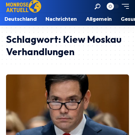
Deutschland
Nachrichten
Allgemein
Gesu
Schlagwort:
Kiew Moskau
Verhandlungen