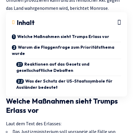
das Land wahrgenommen wird, berichtet
Monrose
.
Inhalt
Welche Maßnahmen sieht Trumps Erlass vor
Warum die Flaggenfrage zum Prioritätsthema
wurde
Reaktionen auf das Gesetz und
gesellschaftliche Debatten
Was der Schutz der US-Staatssymbole für
Ausländer bedeutet
Welche Maßnahmen sieht Trumps
Erlass vor
Laut dem Text des Erlasses:
Das Justizministerium soll vorrangig alle Fälle von