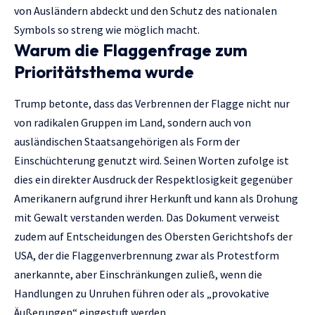
von Ausländern abdeckt und den Schutz des nationalen
Symbols so streng wie möglich macht.
Warum die Flaggenfrage zum
Prioritätsthema wurde
Trump betonte, dass das Verbrennen der Flagge nicht nur
von radikalen Gruppen im Land, sondern auch von
ausländischen Staatsangehörigen als Form der
Einschüchterung genutzt wird. Seinen Worten zufolge ist
dies ein direkter Ausdruck der Respektlosigkeit gegenüber
Amerikanern aufgrund ihrer Herkunft und kann als Drohung
mit Gewalt verstanden werden. Das Dokument verweist
zudem auf Entscheidungen des Obersten Gerichtshofs der
USA, der die Flaggenverbrennung zwar als Protestform
anerkannte, aber Einschränkungen zuließ, wenn die
Handlungen zu Unruhen führen oder als „provokative
Äußerungen“ eingestuft werden.