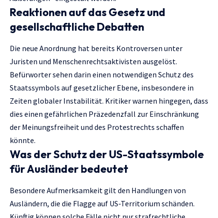
Reaktionen auf das Gesetz und
gesellschaftliche Debatten
Die neue Anordnung hat bereits Kontroversen unter
Juristen und Menschenrechtsaktivisten ausgelöst.
Befürworter sehen darin einen notwendigen Schutz des
Staatssymbols auf gesetzlicher Ebene, insbesondere in
Zeiten globaler Instabilität. Kritiker warnen hingegen, dass
dies einen gefährlichen Präzedenzfall zur Einschränkung
der Meinungsfreiheit und des Protestrechts schaffen
könnte.
Was der Schutz der US-Staatssymbole
für Ausländer bedeutet
Besondere Aufmerksamkeit gilt den Handlungen von
Ausländern, die die Flagge auf US-Territorium schänden.
Künftig können solche Fälle nicht nur strafrechtliche