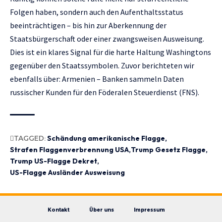
Folgen haben, sondern auch den Aufenthaltsstatus
beeinträchtigen – bis hin zur Aberkennung der
Staatsbürgerschaft oder einer zwangsweisen Ausweisung.
Dies ist ein klares Signal für die harte Haltung Washingtons
gegenüber den Staatssymbolen. Zuvor berichteten wir
ebenfalls über:
Armenien – Banken sammeln Daten
russischer Kunden für den Föderalen Steuerdienst (FNS)
.
TAGGED:
Schändung amerikanische Flagge
Strafen Flaggenverbrennung USA
Trump Gesetz Flagge
Trump US-Flagge Dekret
US-Flagge Ausländer Ausweisung
Kontakt
Über uns
Impressum