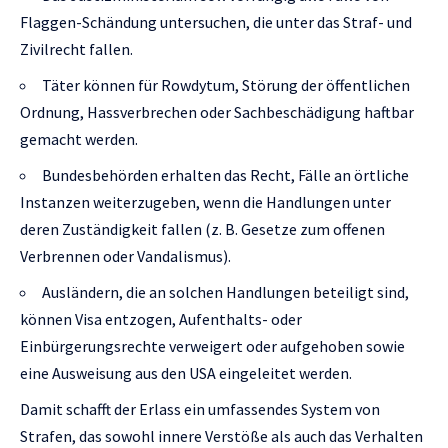
Flaggen-Schändung untersuchen, die unter das Straf- und
Zivilrecht fallen.
Täter können für Rowdytum, Störung der öffentlichen
Ordnung, Hassverbrechen oder Sachbeschädigung haftbar
gemacht werden.
Bundesbehörden erhalten das Recht, Fälle an örtliche
Instanzen weiterzugeben, wenn die Handlungen unter
deren Zuständigkeit fallen (z. B. Gesetze zum offenen
Verbrennen oder Vandalismus).
Ausländern, die an solchen Handlungen beteiligt sind,
können Visa entzogen, Aufenthalts- oder
Einbürgerungsrechte verweigert oder aufgehoben sowie
eine Ausweisung aus den USA eingeleitet werden.
Damit schafft der Erlass ein umfassendes System von
Strafen, das sowohl innere Verstöße als auch das Verhalten