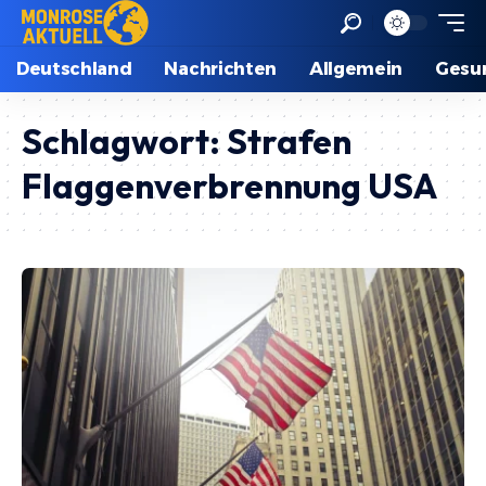
Deutschland
Nachrichten
Allgemein
Gesu
Schlagwort:
Strafen
Flaggenverbrennung USA