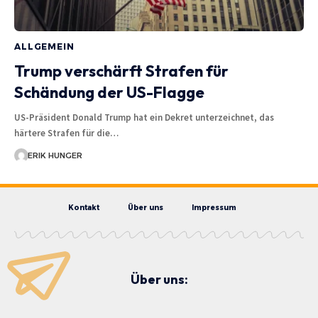
ALLGEMEIN
Trump verschärft Strafen für
Schändung der US-Flagge
US-Präsident Donald Trump hat ein Dekret unterzeichnet, das
härtere Strafen für die…
ERIK HUNGER
Kontakt
Über uns
Impressum
Über uns: