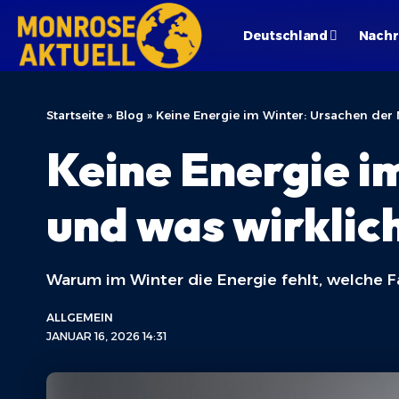
Deutschland
Nachr
Startseite
»
Blog
»
Keine Energie im Winter: Ursachen der 
Keine Energie i
und was wirklich
Warum im Winter die Energie fehlt, welche 
ALLGEMEIN
JANUAR 16, 2026 14:31