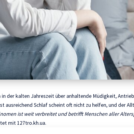
 in der kalten Jahreszeit über anhaltende Müdigkeit, Antrieb
st ausreichend Schlaf scheint oft nicht zu helfen, und der All
nomen ist weit verbreitet und betrifft Menschen aller Alter
htet mit
127tro.kh.ua.