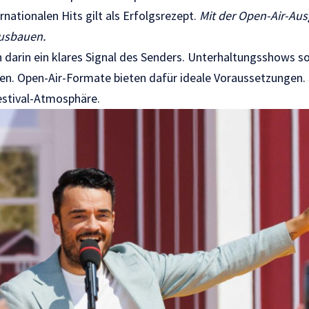
rnationalen Hits gilt als Erfolgsrezept.
Mit der Open-Air-Aus
ausbauen.
darin ein klares Signal des Senders. Unterhaltungsshows sol
 Open-Air-Formate bieten dafür ideale Voraussetzungen. 
estival-Atmosphäre.