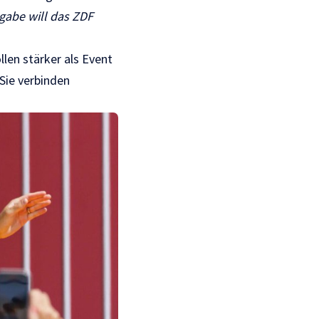
gabe will das ZDF
len stärker als Event
Sie verbinden