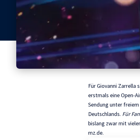
Für Giovanni Zarrella 
erstmals eine Open-Ai
Sendung unter freiem 
Deutschlands.
Für Fan
bislang zwar mit viele
mz.de.