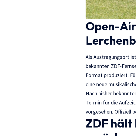
Open-Air
Lerchenb
Als Austragungsort is
bekannten ZDF-Fernse
Format produziert. Fü
eine neue musikalisch
Nach bisher bekannten
Termin für die Aufzeic
vorgesehen. Offiziell
ZDF hält 