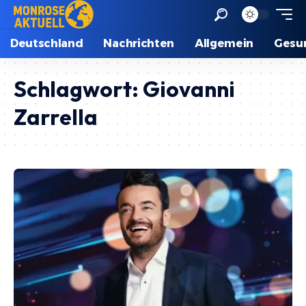
Deutschland
Nachrichten
Allgemein
Gesu
Schlagwort:
Giovanni
Zarrella