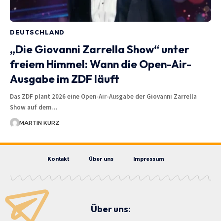
DEUTSCHLAND
„Die Giovanni Zarrella Show“ unter
freiem Himmel: Wann die Open-Air-
Ausgabe im ZDF läuft
Das ZDF plant 2026 eine Open-Air-Ausgabe der Giovanni Zarrella
Show auf dem…
MARTIN KURZ
Kontakt
Über uns
Impressum
Über uns: