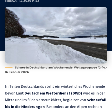
FEBRUAR 13, 2026 14:52
Schnee in Deutschland am Wochenende: Wetterprognose für 14.–
16. Februar 2026
In Teilen Deutschlands steht ein winterliches Wochenende
bevor. Laut
Deutschem Wetterdienst (DWD)
wird es in der
Mitte und im Süden erneut kälter, begleitet von
Schneefall
bis in die Niederungen
. Besonders an den Alpen rechnen