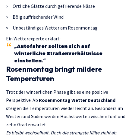
Örtliche Glätte durch gefrierende Nässe
Böig auffrischender Wind
Unbeständiges Wetter am Rosenmontag
Ein Wetterexperte erklärt:
„Autofahrer sollten sich auf
winterliche Straßenverhältnisse
einstellen.“
Rosenmontag bringt mildere
Temperaturen
Trotz der winterlichen Phase gibt es eine positive
Perspektive. Ab
Rosenmontag Wetter Deutschland
steigen die Temperaturen wieder leicht an. Besonders im
Westen und Süden werden Höchstwerte zwischen fünf und
zehn Grad erwartet.
Es bleibt wechselhaft. Doch die strengste Kälte zieht ab.