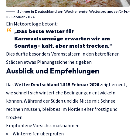
Schnee in Deutschland am Wochenende: Wetterprognose für 14.–
16. Februar 2026
Ein Meteorologe betont:
„Das beste Wetter für
Karnevalsumzüge erwarten wir am
Sonntag – kalt, aber meist trocken.“
Dies dürfte besonders Veranstaltern in den betroffenen
Städten etwas Planungssicherheit geben.
Ausblick und Empfehlungen
Das
Wetter Deutschland 14 15 Februar 2026
zeigt erneut,
wie schnell sich winterliche Bedingungen entwickeln
können. Während der Süden und die Mitte mit Schnee
rechnen müssen, bleibt es im Norden eher frostig und
trocken.
Empfohlene Vorsichtsmaßnahmen:
Winterreifen überprüfen