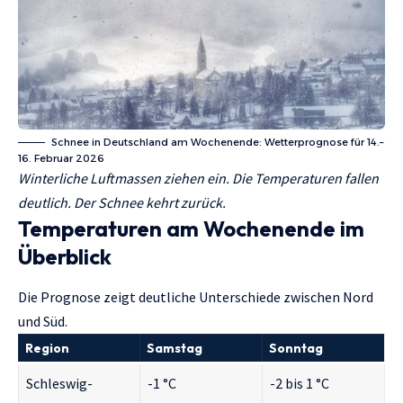
Schnee in Deutschland am Wochenende: Wetterprognose für 14.–
16. Februar 2026
Winterliche Luftmassen ziehen ein. Die Temperaturen fallen
deutlich. Der Schnee kehrt zurück.
Temperaturen am Wochenende im
Überblick
Die Prognose zeigt deutliche Unterschiede zwischen Nord
und Süd.
Region
Samstag
Sonntag
Schleswig-
-1 °C
-2 bis 1 °C