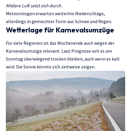
Mildere Luft setzt sich durch.
Meteorologen erwarten weiterhin Niederschläge,
allerdings in gemischter Form aus Schnee und Regen.
Wetterlage für Karnevalsumzüge
Für viele Regionen ist das Wochenende auch wegen der
Karnevalsumzüge relevant. Laut Prognose soll es am
Sonntag überwiegend trocken bleiben, auch wenn es kalt
wird. Die Sonne könnte sich zeitweise zeigen.