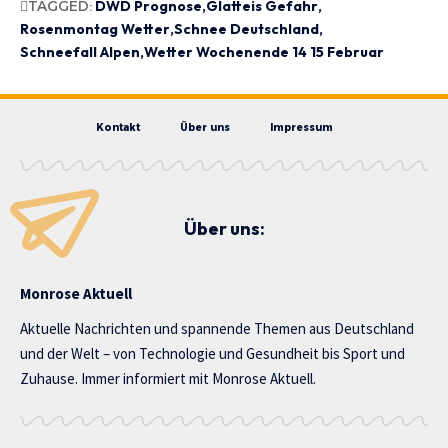
TAGGED:
DWD Prognose
Glatteis Gefahr
Rosenmontag Wetter
Schnee Deutschland
Schneefall Alpen
Wetter Wochenende 14 15 Februar
Kontakt
Über uns
Impressum
Über uns:
Monrose Aktuell
Aktuelle Nachrichten und spannende Themen aus Deutschland
und der Welt – von Technologie und Gesundheit bis Sport und
Zuhause. Immer informiert mit Monrose Aktuell.