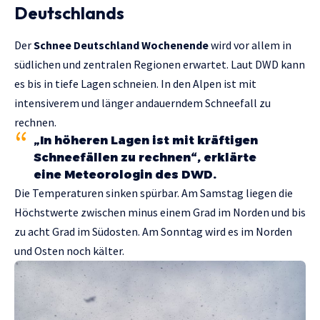
Deutschlands
Der
Schnee Deutschland Wochenende
wird vor allem in
südlichen und zentralen Regionen erwartet. Laut DWD kann
es bis in tiefe Lagen schneien. In den Alpen ist mit
intensiverem und länger andauerndem Schneefall zu
rechnen.
„In höheren Lagen ist mit kräftigen
Schneefällen zu rechnen“, erklärte
eine Meteorologin des DWD.
Die Temperaturen sinken spürbar. Am Samstag liegen die
Höchstwerte zwischen minus einem Grad im Norden und bis
zu acht Grad im Südosten. Am Sonntag wird es im Norden
und Osten noch kälter.