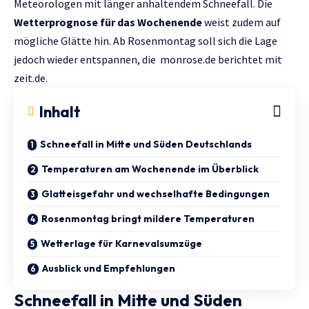
Meteorologen mit länger anhaltendem Schneefall. Die
Wetterprognose für das Wochenende
weist zudem auf
mögliche Glätte hin. Ab Rosenmontag soll sich die Lage
jedoch wieder entspannen, die
monrose.de
berichtet mit
zeit.de.
Inhalt
Schneefall in Mitte und Süden Deutschlands
Temperaturen am Wochenende im Überblick
Glatteisgefahr und wechselhafte Bedingungen
Rosenmontag bringt mildere Temperaturen
Wetterlage für Karnevalsumzüge
Ausblick und Empfehlungen
Schneefall in Mitte und Süden