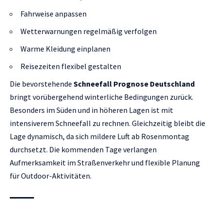
Fahrweise anpassen
Wetterwarnungen regelmäßig verfolgen
Warme Kleidung einplanen
Reisezeiten flexibel gestalten
Die bevorstehende
Schneefall Prognose Deutschland
bringt vorübergehend winterliche Bedingungen zurück.
Besonders im Süden und in höheren Lagen ist mit
intensiverem Schneefall zu rechnen. Gleichzeitig bleibt die
Lage dynamisch, da sich mildere Luft ab Rosenmontag
durchsetzt. Die kommenden Tage verlangen
Aufmerksamkeit im Straßenverkehr und flexible Planung
für Outdoor-Aktivitäten.