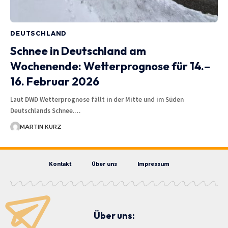
DEUTSCHLAND
Schnee in Deutschland am
Wochenende: Wetterprognose für 14.–
16. Februar 2026
Laut DWD Wetterprognose fällt in der Mitte und im Süden
Deutschlands Schnee.…
MARTIN KURZ
Kontakt
Über uns
Impressum
Über uns: