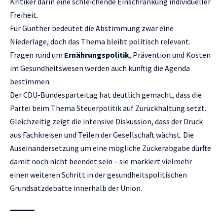
Kritiker darin eine schleichende Einschränkung individueller
Freiheit.
Für Günther bedeutet die Abstimmung zwar eine
Niederlage, doch das Thema bleibt politisch relevant.
Fragen rund um
Ernährungspolitik
, Prävention und Kosten
im Gesundheitswesen werden auch künftig die Agenda
bestimmen.
Der CDU-Bundesparteitag hat deutlich gemacht, dass die
Partei beim Thema Steuerpolitik auf Zurückhaltung setzt.
Gleichzeitig zeigt die intensive Diskussion, dass der Druck
aus Fachkreisen und Teilen der Gesellschaft wächst. Die
Auseinandersetzung um eine mögliche Zuckerabgabe dürfte
damit noch nicht beendet sein – sie markiert vielmehr
einen weiteren Schritt in der gesundheitspolitischen
Grundsatzdebatte innerhalb der Union.