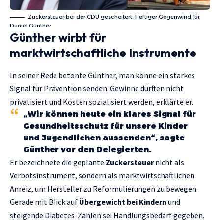
Zuckersteuer bei der CDU gescheitert: Heftiger Gegenwind für
Daniel Günther
Günther wirbt für
marktwirtschaftliche Instrumente
In seiner Rede betonte Günther, man könne ein starkes
Signal für Prävention senden. Gewinne dürften nicht
privatisiert und Kosten sozialisiert werden, erklärte er.
„Wir können heute ein klares Signal für
Gesundheitsschutz für unsere Kinder
und Jugendlichen aussenden“, sagte
Günther vor den Delegierten.
Er bezeichnete die geplante
Zuckersteuer
nicht als
Verbotsinstrument, sondern als marktwirtschaftlichen
Anreiz, um Hersteller zu Reformulierungen zu bewegen.
Gerade mit Blick auf
Übergewicht bei Kindern
und
steigende Diabetes-Zahlen sei Handlungsbedarf gegeben.