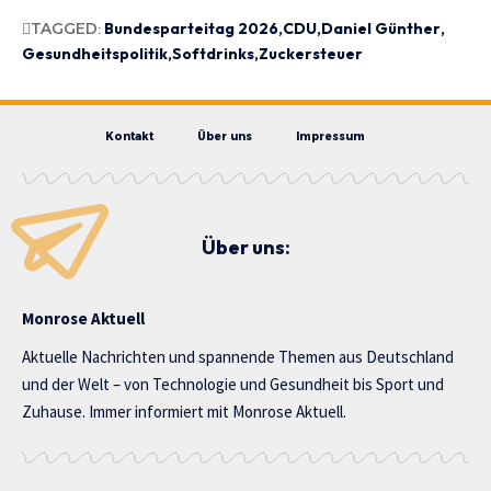
TAGGED:
Bundesparteitag 2026
CDU
Daniel Günther
Gesundheitspolitik
Softdrinks
Zuckersteuer
Kontakt
Über uns
Impressum
Über uns:
Monrose Aktuell
Aktuelle Nachrichten und spannende Themen aus Deutschland
und der Welt – von Technologie und Gesundheit bis Sport und
Zuhause. Immer informiert mit Monrose Aktuell.