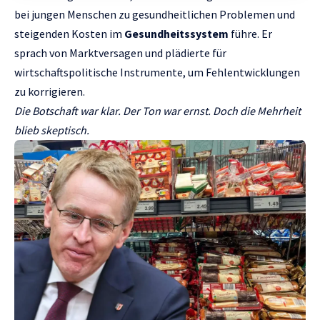
bei jungen Menschen zu gesundheitlichen Problemen und
steigenden Kosten im
Gesundheitssystem
führe. Er
sprach von Marktversagen und plädierte für
wirtschaftspolitische Instrumente, um Fehlentwicklungen
zu korrigieren.
Die Botschaft war klar. Der Ton war ernst. Doch die Mehrheit
blieb skeptisch.