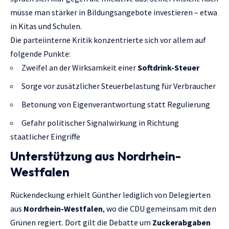
müsse man stärker in Bildungsangebote investieren – etwa
in Kitas und Schulen.
Die parteiinterne Kritik konzentrierte sich vor allem auf
folgende Punkte:
Zweifel an der Wirksamkeit einer
Softdrink-Steuer
Sorge vor zusätzlicher Steuerbelastung für Verbraucher
Betonung von Eigenverantwortung statt Regulierung
Gefahr politischer Signalwirkung in Richtung
staatlicher Eingriffe
Unterstützung aus Nordrhein-
Westfalen
Rückendeckung erhielt Günther lediglich von Delegierten
aus
Nordrhein-Westfalen
, wo die CDU gemeinsam mit den
Grünen regiert. Dort gilt die Debatte um
Zuckerabgaben