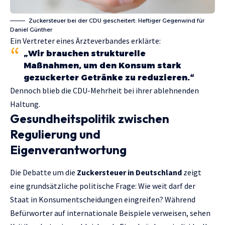
Zuckersteuer bei der CDU gescheitert: Heftiger Gegenwind für
Daniel Günther
Ein Vertreter eines Ärzteverbandes erklärte:
„Wir brauchen strukturelle
Maßnahmen, um den Konsum stark
gezuckerter Getränke zu reduzieren.“
Dennoch blieb die CDU-Mehrheit bei ihrer ablehnenden
Haltung.
Gesundheitspolitik zwischen
Regulierung und
Eigenverantwortung
Die Debatte um die
Zuckersteuer in Deutschland
zeigt
eine grundsätzliche politische Frage: Wie weit darf der
Staat in Konsumentscheidungen eingreifen? Während
Befürworter auf internationale Beispiele verweisen, sehen