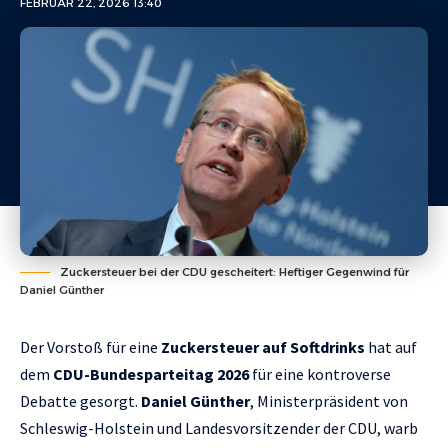
FEBRUAR 22, 2026 13:40
Zuckersteuer bei der CDU gescheitert: Heftiger Gegenwind für
Daniel Günther
Der Vorstoß für eine
Zuckersteuer auf Softdrinks
hat auf
dem
CDU-Bundesparteitag 2026
für eine kontroverse
Debatte gesorgt.
Daniel Günther
, Ministerpräsident von
Schleswig-Holstein und Landesvorsitzender der CDU, warb