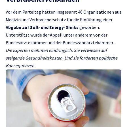
Vor dem Parteitag hatten insgesamt 46 Organisationen aus
Medizin und Verbraucherschutz für die Einführung einer
Abgabe auf Soft- und Energy-Drinks
geworben.
Unterstützt wurde der Appell unter anderem von der
Bundesärztekammer und der Bundeszahnärztekammer.
Die Experten mahnten eindringlich. Sie verwiesen auf
steigende Gesundheitskosten. Und sie forderten politische
Konsequenzen.