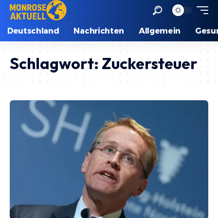
Deutschland
Nachrichten
Allgemein
Gesu
Schlagwort:
Zuckersteuer