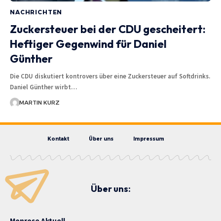
NACHRICHTEN
Zuckersteuer bei der CDU gescheitert:
Heftiger Gegenwind für Daniel
Günther
Die CDU diskutiert kontrovers über eine Zuckersteuer auf Softdrinks.
Daniel Günther wirbt…
MARTIN KURZ
Kontakt
Über uns
Impressum
Über uns:
Monrose Aktuell