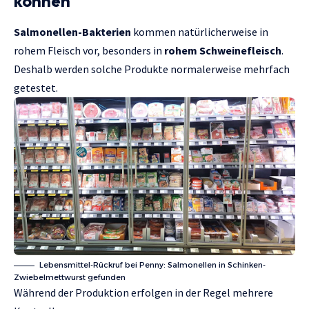
können
Salmonellen-Bakterien
kommen natürlicherweise in
rohem Fleisch vor, besonders in
rohem Schweinefleisch
.
Deshalb werden solche Produkte normalerweise mehrfach
getestet.
Lebensmittel-Rückruf bei Penny: Salmonellen in Schinken-
Zwiebelmettwurst gefunden
Während der Produktion erfolgen in der Regel mehrere