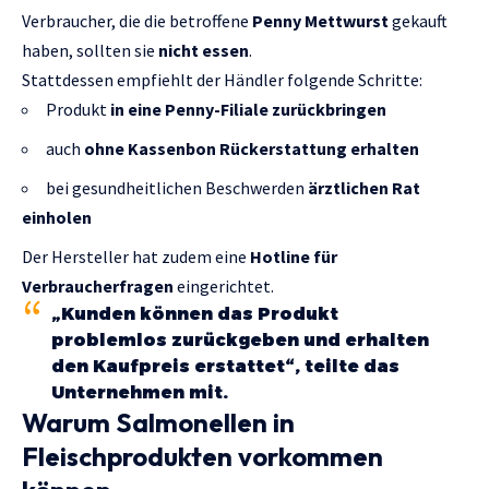
Verbraucher, die die betroffene
Penny Mettwurst
gekauft
haben, sollten sie
nicht essen
.
Stattdessen empfiehlt der Händler folgende Schritte:
Produkt
in eine Penny-Filiale zurückbringen
auch
ohne Kassenbon Rückerstattung erhalten
bei gesundheitlichen Beschwerden
ärztlichen Rat
einholen
Der Hersteller hat zudem eine
Hotline für
Verbraucherfragen
eingerichtet.
„Kunden können das Produkt
problemlos zurückgeben und erhalten
den Kaufpreis erstattet“, teilte das
Unternehmen mit.
Warum Salmonellen in
Fleischprodukten vorkommen