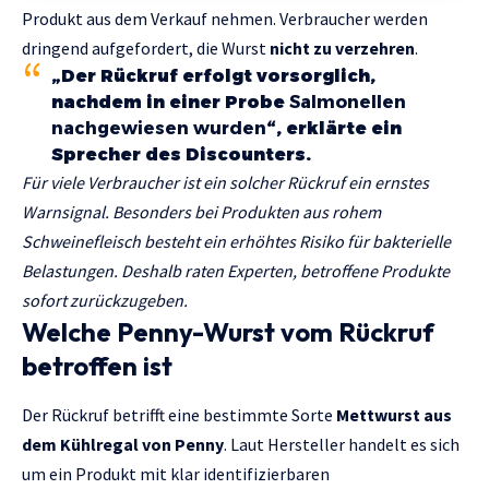
Produkt aus dem Verkauf nehmen. Verbraucher werden
dringend aufgefordert, die Wurst
nicht zu verzehren
.
„Der Rückruf erfolgt vorsorglich,
nachdem in einer Probe
Salmonellen
nachgewiesen wurden
“, erklärte ein
Sprecher des Discounters.
Für viele Verbraucher ist ein solcher Rückruf ein ernstes
Warnsignal. Besonders bei Produkten aus rohem
Schweinefleisch besteht ein erhöhtes Risiko für bakterielle
Belastungen. Deshalb raten Experten, betroffene Produkte
sofort zurückzugeben.
Welche Penny-Wurst vom Rückruf
betroffen ist
Der Rückruf betrifft eine bestimmte Sorte
Mettwurst aus
dem Kühlregal von Penny
. Laut Hersteller handelt es sich
um ein Produkt mit klar identifizierbaren