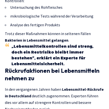
Kontrollen:
Untersuchung des Rohfleisches
mikrobiologische Tests während der Verarbeitung
Analyse des fertigen Produkts
Trotz dieser Maßnahmen können in seltenen Fällen
Bakterien in Lebensmittel gelangen
.
„Lebensmittelkontrollen sind streng,
doch ein Restrisiko bleibt immer
bestehen“, erklärt ein Experte für
Lebensmittelsicherheit.
Rückrufaktionen bei Lebensmitteln
nehmen zu
In den vergangenen Jahren haben
Lebensmittel-Rückrufe
in Deutschland
deutlich zugenommen. Experten führen
dies vor allem auf strengere Kontrollen und bessere
Nachweismethoden zurück.