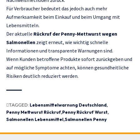
Für Verbraucher bedeutet das jedoch auch mehr
Aufmerksamkeit beim Einkauf und beim Umgang mit
Lebensmitteln.
Der aktuelle
Rückruf der Penny-Mettwurst wegen
Salmonellen
zeigt erneut, wie wichtig schnelle
Informationen und transparente Warnungen sind.
Wenn Kunden betroffene Produkte sofort zurückgeben und
auf mögliche Symptome achten, können gesundheitliche
Risiken deutlich reduziert werden.
TAGGED:
Lebensmittelwarnung Deutschland
Penny Mettwurst Rückruf
Penny Rückruf Wurst
Salmonellen Lebensmittel
Salmonellen Penny