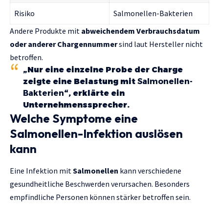
Risiko
Salmonellen-Bakterien
Andere Produkte mit
abweichendem Verbrauchsdatum
oder anderer Chargennummer
sind laut Hersteller nicht
betroffen.
„Nur eine einzelne Probe der Charge
zeigte eine Belastung mit
Salmonellen-
Bakterien
“, erklärte ein
Unternehmenssprecher.
Welche Symptome eine
Salmonellen-Infektion auslösen
kann
Eine Infektion mit
Salmonellen
kann verschiedene
gesundheitliche Beschwerden verursachen. Besonders
empfindliche Personen können stärker betroffen sein.