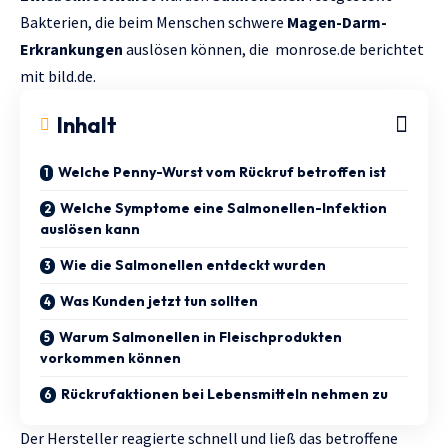
Bakterien, die beim Menschen schwere
Magen-Darm-
Erkrankungen
auslösen können, die
monrose.de
berichtet
mit
bild.de.
Inhalt
Welche Penny-Wurst vom Rückruf betroffen ist
Welche Symptome eine Salmonellen-Infektion
auslösen kann
Wie die Salmonellen entdeckt wurden
Was Kunden jetzt tun sollten
Warum Salmonellen in Fleischprodukten
vorkommen können
Rückrufaktionen bei Lebensmitteln nehmen zu
Der Hersteller reagierte schnell und ließ das betroffene