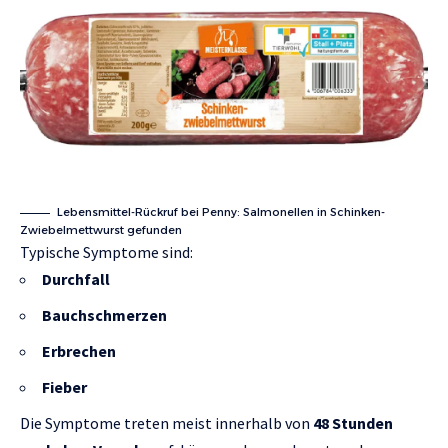
Lebensmittel-Rückruf bei Penny: Salmonellen in Schinken-
Zwiebelmettwurst gefunden
Typische Symptome sind:
Durchfall
Bauchschmerzen
Erbrechen
Fieber
Die Symptome treten meist innerhalb von
48 Stunden